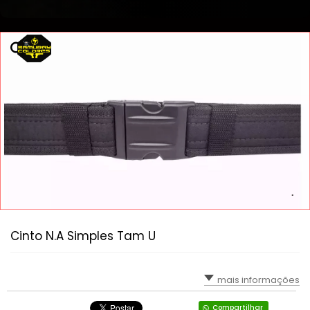
Cinto N.A Simples Tam U
mais informações
Compartilhar