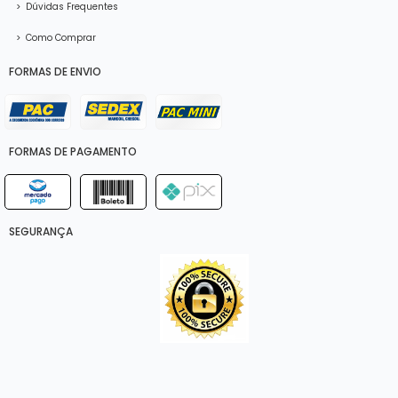
>
Dúvidas Frequentes
>
Como Comprar
FORMAS DE ENVIO
FORMAS DE PAGAMENTO
SEGURANÇA