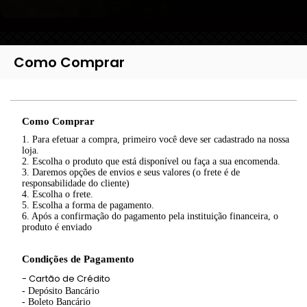
Como Comprar
Como Comprar
1. Para efetuar a compra, primeiro você deve ser cadastrado na nossa
loja.
2. Escolha o produto que está disponível ou faça a sua encomenda.
3. Daremos opções de envios e seus valores (o frete é de
responsabilidade do cliente)
4. Escolha o frete.
5. Escolha a forma de pagamento.
6. Após a confirmação do pagamento pela instituição financeira, o
produto é enviado
Condições de Pagamento
- Cartão de Crédito
- Depósito Bancário
- Boleto Bancário