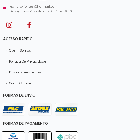
leandro-fontes@hotmail.com
De Segunda à Sexta das 9:00 às 16:00
ACESSO RÁPIDO
>
Quem Somos
>
Política De Privacidade
>
Dúvidas Frequentes
>
Como Comprar
FORMAS DE ENVIO
FORMAS DE PAGAMENTO