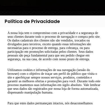
Política de Privacidade
A nossa loja tem o compromisso com a privacidade e a segurança de
seus clientes durante todo o processo de navegação e compra pelo site.
Os dados cadastrais dos clientes não são vendidos, trocados ou
divulgados para terceiros, exceto quando essas informações são
necessárias para o processo de entrega, para cobrança, ou para
participação em promoções solicitadas pelos clientes. Seus dados
pessoais são peça fundamental para que seu pedido chegue em
segurança, na sua casa, de acordo com nosso prazo de entrega.
Utilizamos cookies e informações de sua navegação (sessão do
browser) com o objetivo de traçar um perfil do público que visita o
site e aperfeiçoar sempre nossos serviços, produtos, conteúdos e
garantir as melhores ofertas e promoções para você. Durante todo este
processo mantemos suas informações em sigilo absoluto. Vale lembrar
que seus dados são registrados por nossa loja de forma automatizada,
dispensando manipulação humana.
Para que estes dados permaneçam intactos, nós desaconselhamos