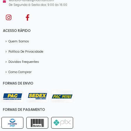
leandro-fontes@hotmail.com
De Segunda à Sexta das 9:00 às 16:00
ACESSO RÁPIDO
>
Quem Somos
>
Política De Privacidade
>
Dúvidas Frequentes
>
Como Comprar
FORMAS DE ENVIO
FORMAS DE PAGAMENTO