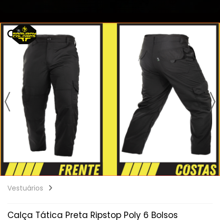
Vestuários
Calça Tática Preta Ripstop Poly 6 Bolsos