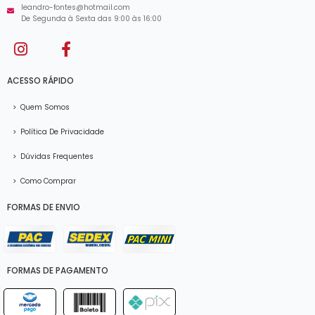
leandro-fontes@hotmail.com
De Segunda à Sexta das 9:00 às 16:00
ACESSO RÁPIDO
>
Quem Somos
>
Política De Privacidade
>
Dúvidas Frequentes
>
Como Comprar
FORMAS DE ENVIO
FORMAS DE PAGAMENTO