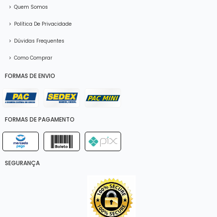
>
Quem Somos
>
Política De Privacidade
>
Dúvidas Frequentes
>
Como Comprar
FORMAS DE ENVIO
FORMAS DE PAGAMENTO
SEGURANÇA