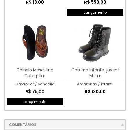
R$ 13,00
R$ 550,00
Lançamento
Chinelo Masculino
Coturno Infanto-juvenil
Caterpillar
Militar
Caterpillar
/
sandalia
Amazonas
/
Infantil
R$ 75,00
R$ 130,00
Lançamento
COMENTÁRIOS