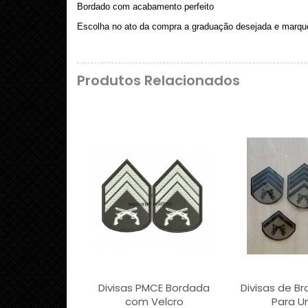
Bordado com acabamento perfeito
Escolha no ato da compra a graduação desejada e marqu
Produtos Relacionados
Divisas PMCE Bordada
Divisas de B
com Velcro
Para U