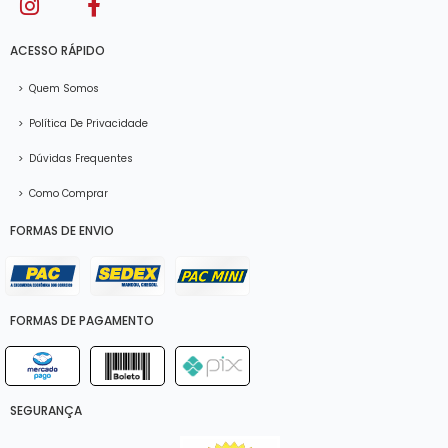
ACESSO RÁPIDO
>
Quem Somos
>
Política De Privacidade
>
Dúvidas Frequentes
>
Como Comprar
FORMAS DE ENVIO
FORMAS DE PAGAMENTO
SEGURANÇA