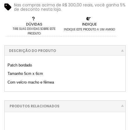
Nas compras acima de R$ 300,00 reais, você ganha 5%
de desconto nesta loja.
DÚVIDAS
INDIQUE
TIRE SUAS DÚVIDAS SOBRE ESTE
INDIQUE ESTE PRODUTO A UM AMIGO
PRODUTO
DESCRIÇÃO DO PRODUTO
Patch bordado
Tamanho 5cm x 6cm
Com velcro macho e fêmea
PRODUTOS RELACIONADOS