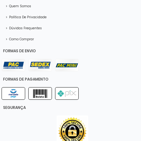
>
Quem Somos
>
Política De Privacidade
>
Dúvidas Frequentes
>
Como Comprar
FORMAS DE ENVIO
FORMAS DE PAGAMENTO
SEGURANÇA