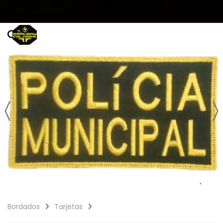
Bordados
Tarjetas