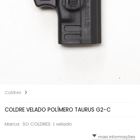
Coldres
COLDRE VELADO POLÍMERO TAURUS G2-C
Marca: SO COLDRES |
velado
mais informações