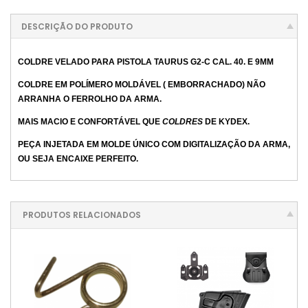
DESCRIÇÃO DO PRODUTO
COLDRE VELADO PARA PISTOLA TAURUS G2-C CAL. 40. E 9MM
COLDRE EM POLÍMERO MOLDÁVEL ( EMBORRACHADO) NÃO
ARRANHA O FERROLHO DA ARMA.
MAIS MACIO E CONFORTÁVEL QUE
COLDRES
DE KYDEX.
PEÇA INJETADA EM MOLDE ÚNICO COM DIGITALIZAÇÃO DA ARMA,
OU SEJA ENCAIXE PERFEITO.
PRODUTOS RELACIONADOS