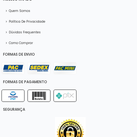
>
Quem Somos
>
Política De Privacidade
>
Dúvidas Frequentes
>
Como Comprar
FORMAS DE ENVIO
FORMAS DE PAGAMENTO
SEGURANÇA