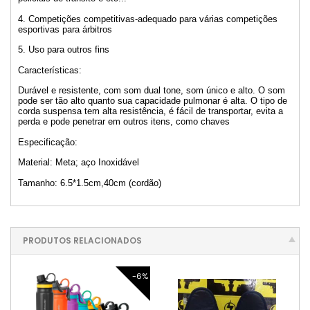
4. Competições competitivas-adequado para várias competições
esportivas para árbitros
5. Uso para outros fins
Características:
Durável e resistente, com som dual tone, som único e alto. O som
pode ser tão alto quanto sua capacidade pulmonar é alta. O tipo de
corda suspensa tem alta resistência, é fácil de transportar, evita a
perda e pode penetrar em outros itens, como chaves
Especificação:
Material: Meta; aço Inoxidável
Tamanho: 6.5*1.5cm,40cm (cordão)
PRODUTOS RELACIONADOS
-6%