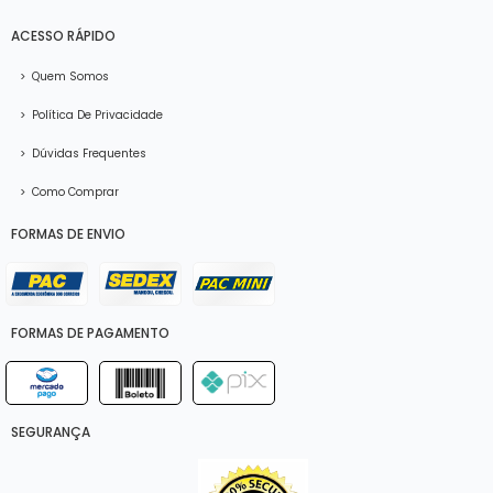
ACESSO RÁPIDO
>
Quem Somos
>
Política De Privacidade
>
Dúvidas Frequentes
>
Como Comprar
FORMAS DE ENVIO
FORMAS DE PAGAMENTO
SEGURANÇA