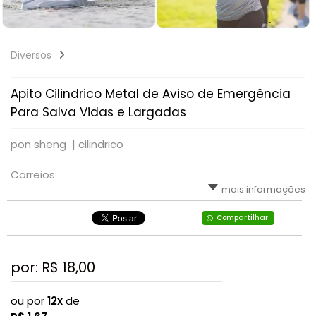
Diversos
Apito Cilindrico Metal de Aviso de Emergência
Para Salva Vidas e Largadas
pon sheng |
cilindrico
Correios
mais informações
Compartilhar
por: R$
18,00
ou por
12x
de