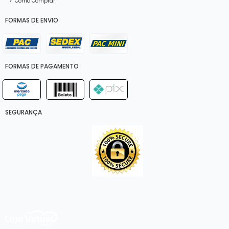
>
Como Comprar
FORMAS DE ENVIO
FORMAS DE PAGAMENTO
SEGURANÇA