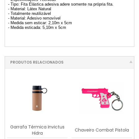
- Tipo: Fita Elástica adesiva adere somente na própria fita.
- Material: Látex Natural
- Totalmente reutilizável
- Material: Adesivo removível
- Medida sem esticar: 2,10m x 5cm
- Medida esticada: 5,10m x 5cm
PRODUTOS RELACIONADOS
Garrafa Térmica Invictus
Chaveiro Combat Pistola
Hidra