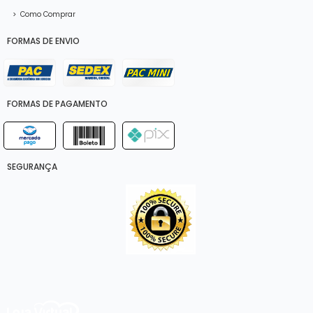
>
Como Comprar
FORMAS DE ENVIO
FORMAS DE PAGAMENTO
SEGURANÇA