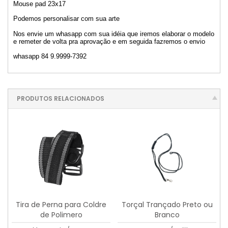
Mouse pad 23x17
Podemos personalisar com sua arte
Nos envie um whasapp com sua idéia que iremos elaborar o modelo
e remeter de volta pra aprovação e em seguida fazremos o envio
whasapp 84 9.9999-7392
PRODUTOS RELACIONADOS
Tira de Perna para Coldre
Torçal Trançado Preto ou
de Polimero
Branco