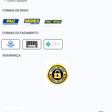
>
Como Comprar
FORMAS DE ENVIO
FORMAS DE PAGAMENTO
SEGURANÇA