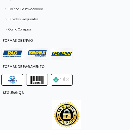
>
Política De Privacidade
>
Dúvidas Frequentes
>
Como Comprar
FORMAS DE ENVIO
FORMAS DE PAGAMENTO
SEGURANÇA